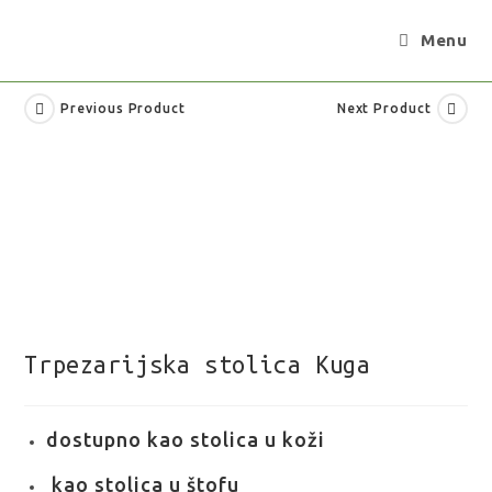
Menu
Previous Product
Next Product
Trpezarijska stolica Kuga
dostupno kao stolica u koži
kao stolica u štofu