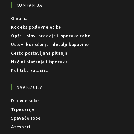
KOMPANIJA
O nama
Kodeks poslovne etike
Opšti uslovi prodaje i isporuke robe
Uslovi korišćenja i detalji kupovine
Često postavljana pitanja
Načini plaćanja i isporuka
Politika kolačića
NAVIGACIJA
Dnevne sobe
Trpezarije
Spavaće sobe
Asesoari