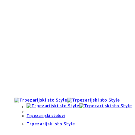
Trpezarijski stolovi
Trpezarijski sto Style