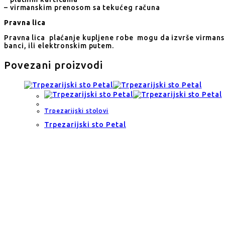
– virmanskim prenosom sa tekućeg računa
Pravna lica
Pravna lica plaćanje kupljene robe mogu da izvrše virmans
banci, ili elektronskim putem.
Povezani proizvodi
Trpezarijski stolovi
Trpezarijski sto Petal