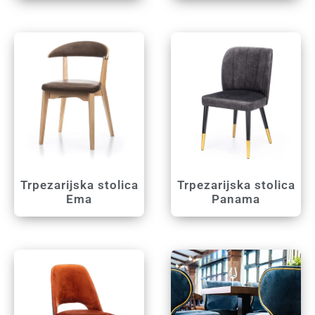
Trpezarijska stolica
Trpezarijska stolica
Ema
Panama