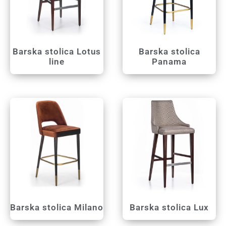
Barska stolica Lotus
Barska stolica
line
Panama
Barska stolica Milano
Barska stolica Lux