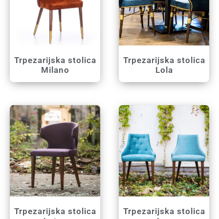
Trpezarijska stolica
Trpezarijska stolica
Milano
Lola
Trpezarijska stolica
Trpezarijska stolica