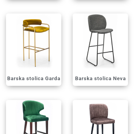
Barska stolica Garda
Barska stolica Neva