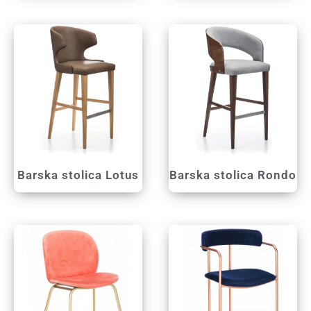
Barska stolica Lotus
Barska stolica Rondo