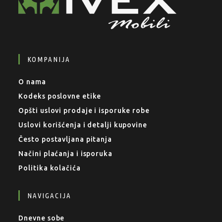
KOMPANIJA
O nama
Kodeks poslovne etike
Opšti uslovi prodaje i isporuke robe
Uslovi korišćenja i detalji kupovine
Često postavljana pitanja
Načini plaćanja i isporuka
Politika kolačića
NAVIGACIJA
Dnevne sobe