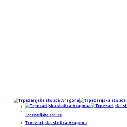
Trpezarijske stolice
Trpezarijska stolica Aragona