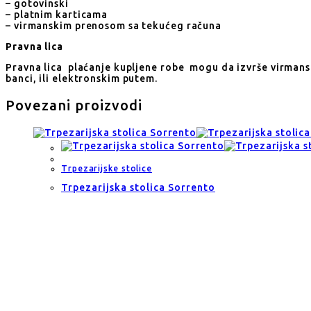
– gotovinski
– platnim karticama
– virmanskim prenosom sa tekućeg računa
Pravna lica
Pravna lica plaćanje kupljene robe mogu da izvrše virmans
banci, ili elektronskim putem.
Povezani proizvodi
Trpezarijske stolice
Trpezarijska stolica Sorrento