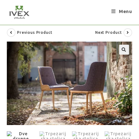
Menu
Previous Product
Next Product