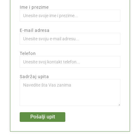
Ime i prezime
E-mail adresa
Telefon
Sadržaj upita
Pošalji upit