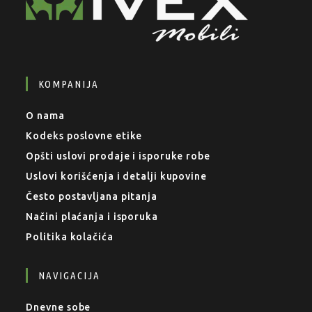
KOMPANIJA
O nama
Kodeks poslovne etike
Opšti uslovi prodaje i isporuke robe
Uslovi korišćenja i detalji kupovine
Često postavljana pitanja
Načini plaćanja i isporuka
Politika kolačića
NAVIGACIJA
Dnevne sobe