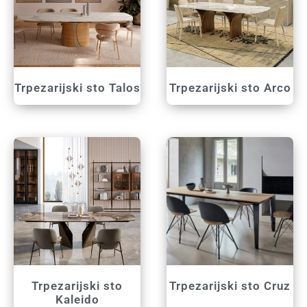
Trpezarijski sto Talos
Trpezarijski sto Arco
Trpezarijski sto
Trpezarijski sto Cruz
Kaleido