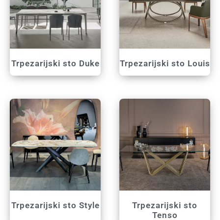
Trpezarijski sto Duke
Trpezarijski sto Louis
Trpezarijski sto Style
Trpezarijski sto
Tenso