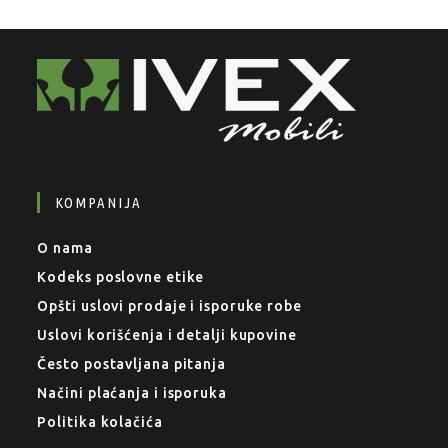
KOMPANIJA
O nama
Kodeks poslovne etike
Opšti uslovi prodaje i isporuke robe
Uslovi korišćenja i detalji kupovine
Često postavljana pitanja
Načini plaćanja i isporuka
Politika kolačića