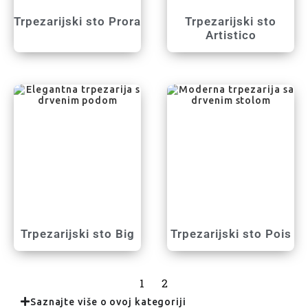
Trpezarijski sto Prora
Trpezarijski sto
Artistico
Trpezarijski sto Big
Trpezarijski sto Pois
1
2
Saznajte više o ovoj kategoriji