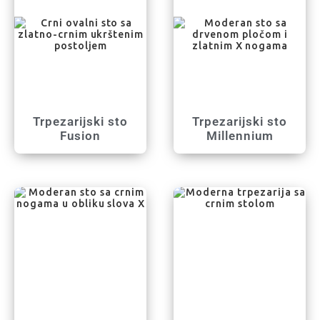
Trpezarijski sto
Trpezarijski sto
Fusion
Millennium