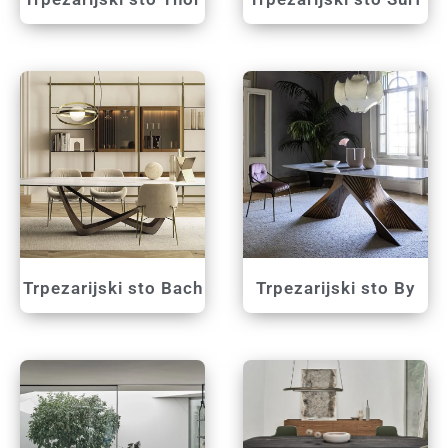
Trpezarijski sto Bach
Trpezarijski sto By