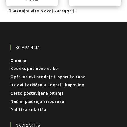
Saznajte više o ovoj kategoriji
KOMPANIJA
O nama
Kodeks poslovne etike
Opšti uslovi prodaje i isporuke robe
Uslovi korišćenja i detalji kupovine
Često postavljana pitanja
Načini plaćanja i isporuka
Politika kolačića
NAVIGACIJA