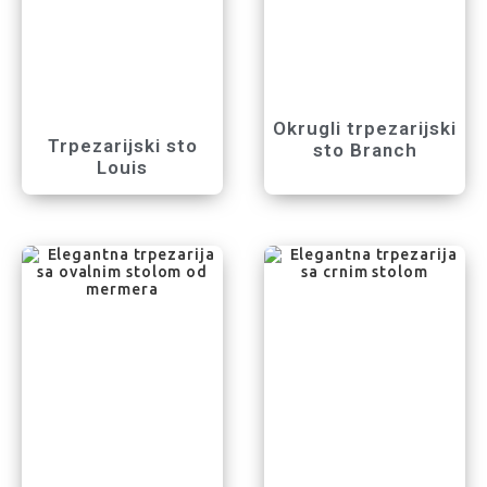
Okrugli trpezarijski
Trpezarijski sto
sto Branch
Louis