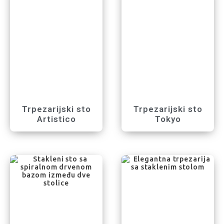
Trpezarijski sto
Trpezarijski sto
Artistico
Tokyo