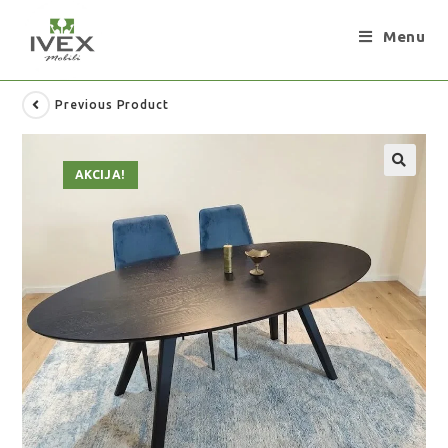
Menu
Previous Product
AKCIJA!