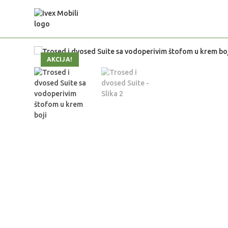
AKCIJA!