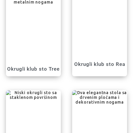
Okrugli klub sto Rea
Okrugli klub sto Tree