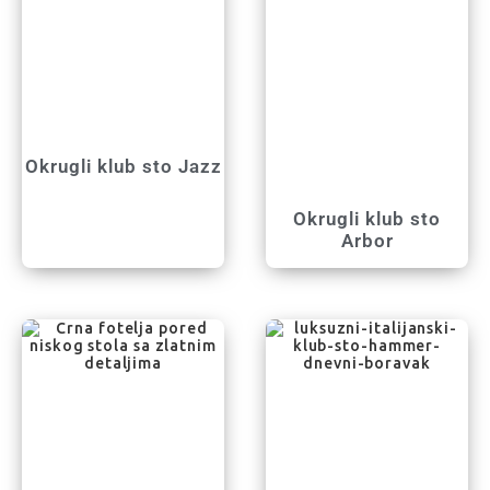
Okrugli klub sto Jazz
Okrugli klub sto
Arbor