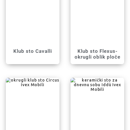
Klub sto Cavalli
Klub sto Flexus-
okrugli oblik ploče