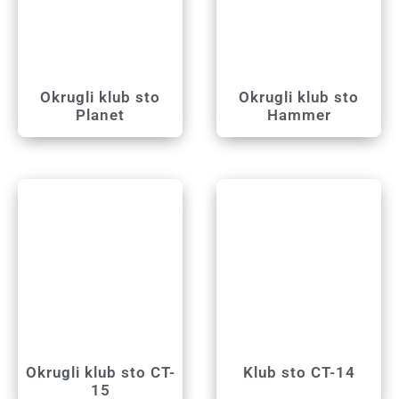
Okrugli klub sto
Okrugli klub sto
Planet
Hammer
Okrugli klub sto CT-
Klub sto CT-14
15