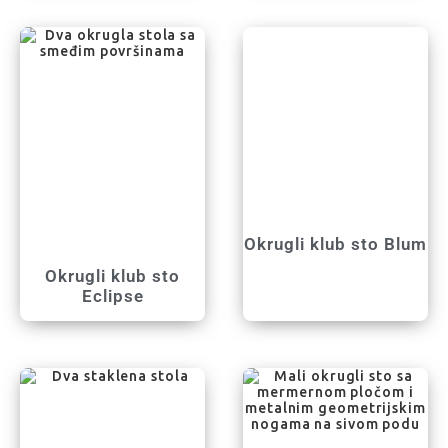
Okrugli klub sto Blum
Okrugli klub sto
Eclipse