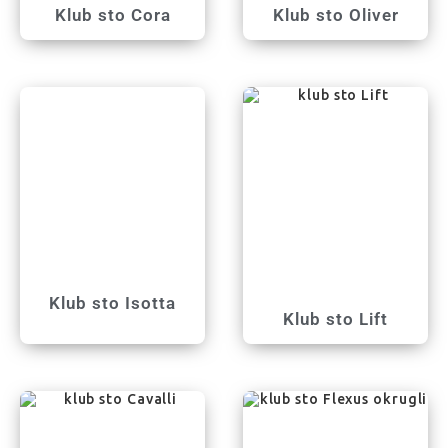
Klub sto Cora
Klub sto Oliver
Klub sto Isotta
Klub sto Lift