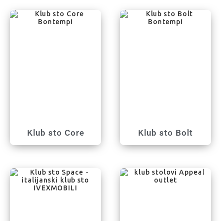
Klub sto Core
Klub sto Bolt