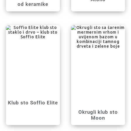
od keramike
Klub sto Soffio Elite
Okrugli klub sto
Moon