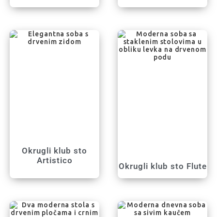
Okrugli klub sto
Artistico
Okrugli klub sto Flute