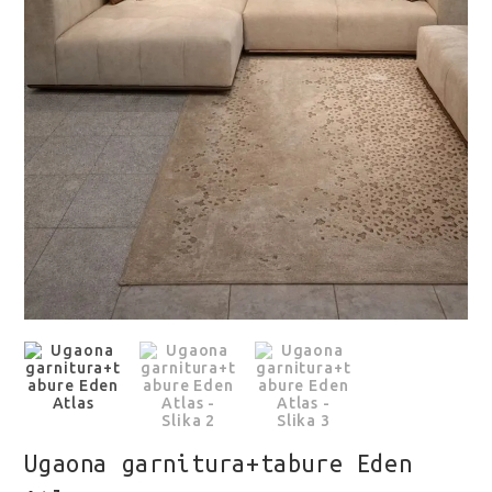
Ugaona garnitura+tabure Eden