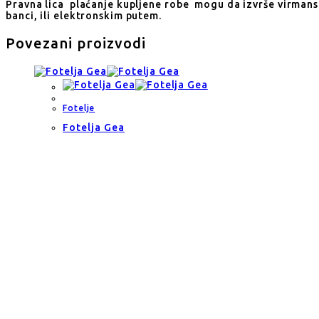
Pravna lica plaćanje kupljene robe mogu da izvrše virmans
banci, ili elektronskim putem.
Povezani proizvodi
Fotelje
Fotelja Gea