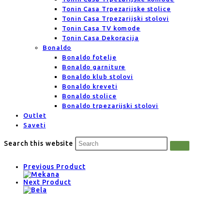
Tonin Casa Trpezarijske stolice
Tonin Casa Trpezarijski stolovi
Tonin Casa TV komode
Tonin Casa Dekoracija
Bonaldo
Bonaldo fotelje
Bonaldo garniture
Bonaldo klub stolovi
Bonaldo kreveti
Bonaldo stolice
Bonaldo trpezarijski stolovi
Outlet
Saveti
Search this website
Previous Product
Next Product