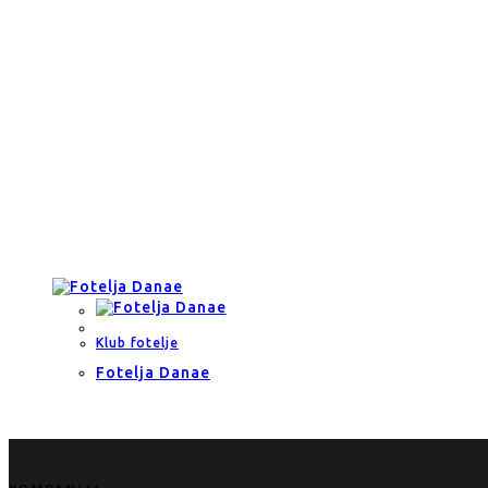
Klub fotelje
Fotelja Danae