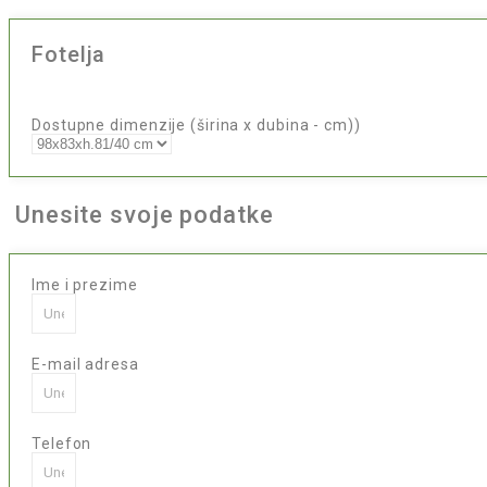
Fotelja
Dostupne dimenzije (širina x dubina - cm))
Unesite svoje podatke
Ime i prezime
E-mail adresa
Telefon