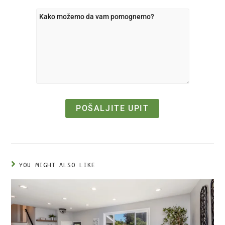
YOU MIGHT ALSO LIKE