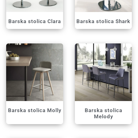
Barska stolica Clara
Barska stolica Shark
Barska stolica Molly
Barska stolica
Melody