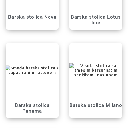
Barska stolica Neva
Barska stolica Lotus
line
Barska stolica
Barska stolica Milano
Panama