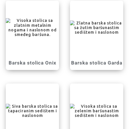
Barska stolica Onix
Barska stolica Garda