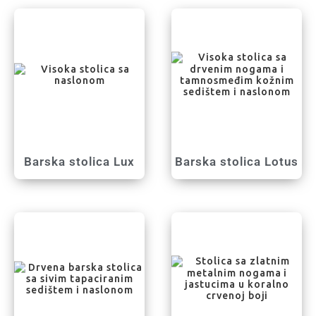
Barska stolica Lux
Barska stolica Lotus