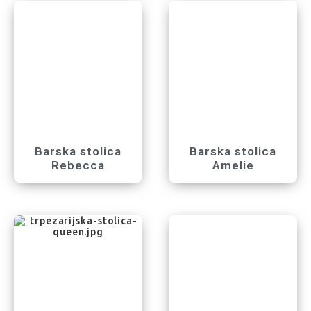
Barska stolica
Barska stolica
Rebecca
Amelie