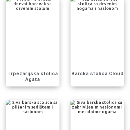
Trpezarijska stolica
Barska stolica Cloud
Agata