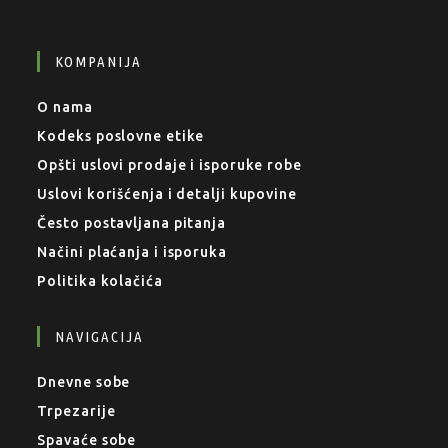
KOMPANIJA
O nama
Kodeks poslovne etike
Opšti uslovi prodaje i isporuke robe
Uslovi korišćenja i detalji kupovine
Često postavljana pitanja
Načini plaćanja i isporuka
Politika kolačića
NAVIGACIJA
Dnevne sobe
Trpezarije
Spavaće sobe