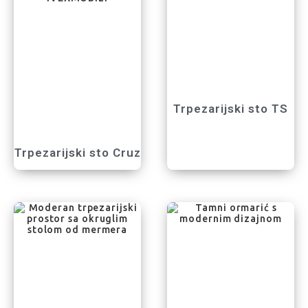
Trpezarijski sto TS
Trpezarijski sto Cruz