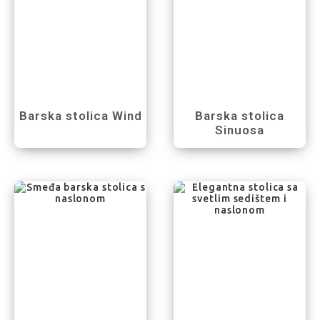
Barska stolica Wind
Barska stolica
Sinuosa