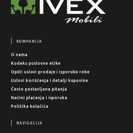
KOMPANIJA
O nama
Kodeks poslovne etike
Opšti uslovi prodaje i isporuke robe
Uslovi korišćenja i detalji kupovine
Često postavljana pitanja
Načini plaćanja i isporuka
Politika kolačića
NAVIGACIJA