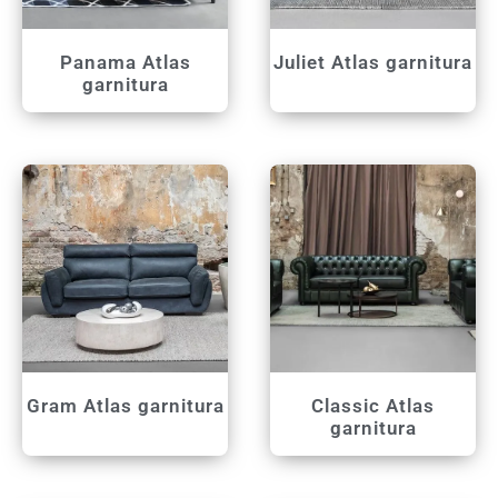
Panama Atlas
Juliet Atlas garnitura
garnitura
Gram Atlas garnitura
Classic Atlas
garnitura