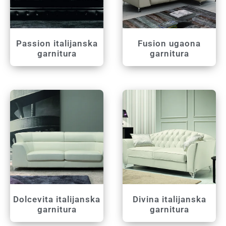
Passion italijanska
Fusion ugaona
garnitura
garnitura
Dolcevita italijanska
Divina italijanska
garnitura
garnitura