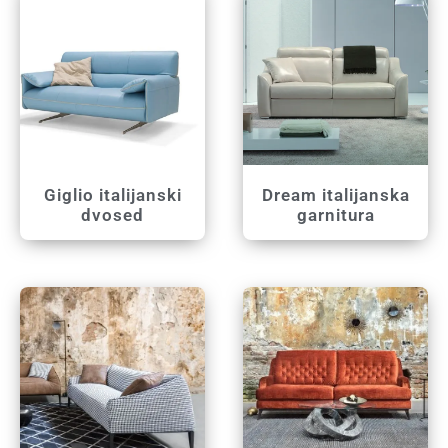
Giglio italijanski
Dream italijanska
dvosed
garnitura