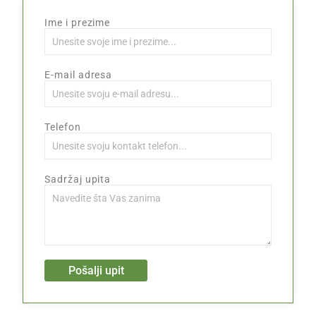
Ime i prezime
E-mail adresa
Telefon
Sadržaj upita
Pošalji upit