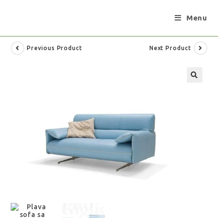
Menu
Previous Product
Next Product