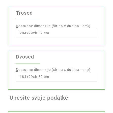
Trosed
Dostupne dimenzije (širina x dubina - cm))
Dvosed
Dostupne dimenzije (širina x dubina - cm))
Unesite svoje podatke