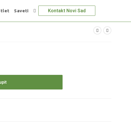
Kontakt Novi Sad
tlet
Saveti
upit