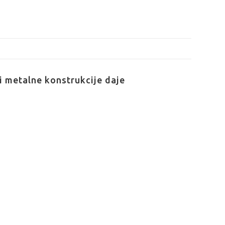
i metalne konstrukcije daje