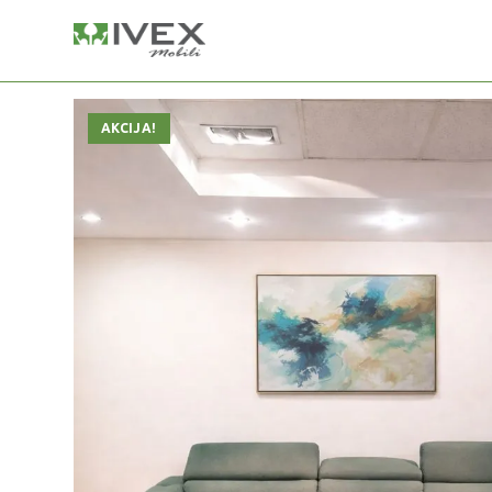
AKCIJA!