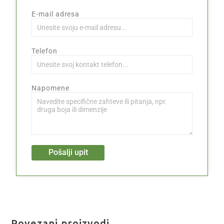
E-mail adresa
Telefon
Napomene
Pošalji upit
Povezani proizvodi