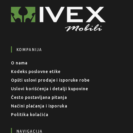
KOMPANIJA
O nama
Kodeks poslovne etike
Opšti uslovi prodaje i isporuke robe
Uslovi korišćenja i detalji kupovine
Često postavljana pitanja
Načini plaćanja i isporuka
Politika kolačića
NAVIGACIJA