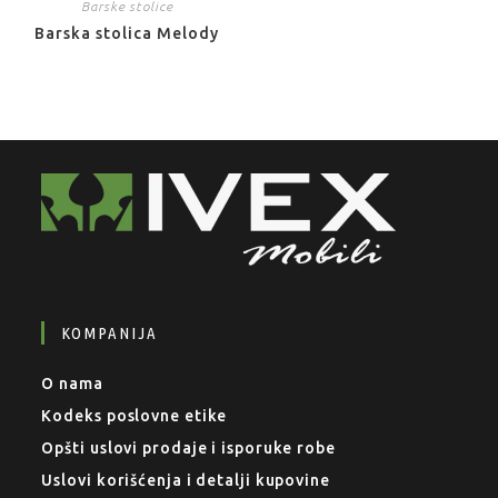
Barske stolice
Barska stolica Melody
KOMPANIJA
O nama
Kodeks poslovne etike
Opšti uslovi prodaje i isporuke robe
Uslovi korišćenja i detalji kupovine