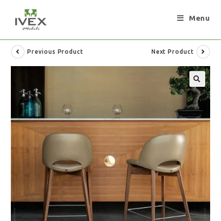
Menu
Previous Product
Next Product