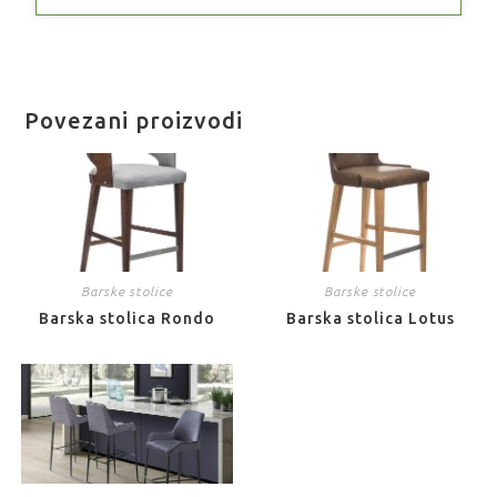
Povezani proizvodi
Barske stolice
Barske stolice
Barska stolica Rondo
Barska stolica Lotus