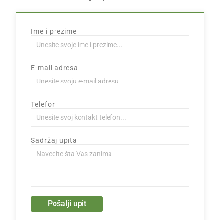
Ime i prezime
E-mail adresa
Telefon
Sadržaj upita
Pošalji upit