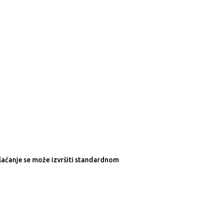
laćanje se može izvršiti standardnom