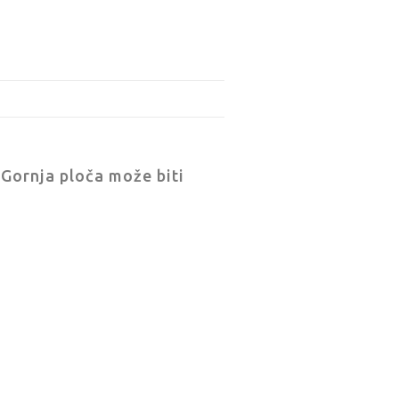
. Gornja ploča može biti