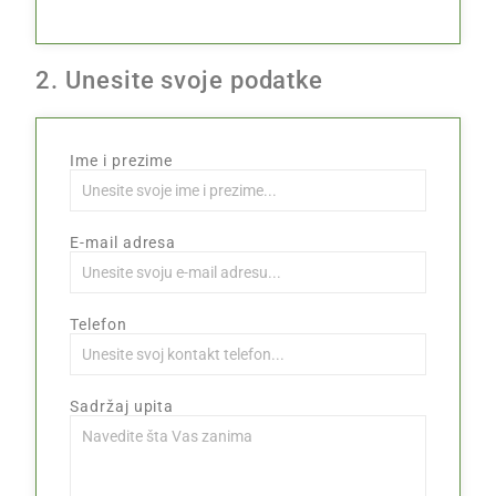
2. Unesite svoje podatke
Ime i prezime
E-mail adresa
Telefon
Sadržaj upita