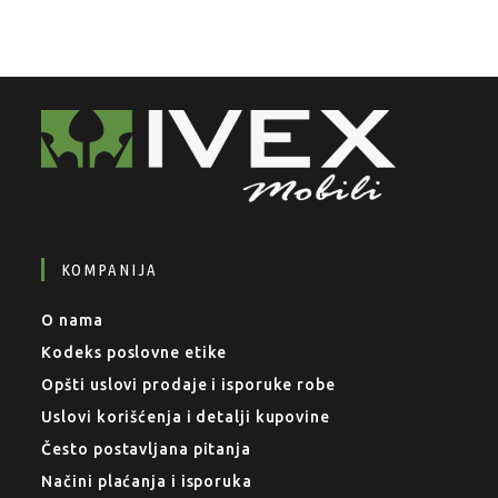
KOMPANIJA
O nama
Kodeks poslovne etike
Opšti uslovi prodaje i isporuke robe
Uslovi korišćenja i detalji kupovine
Često postavljana pitanja
Načini plaćanja i isporuka