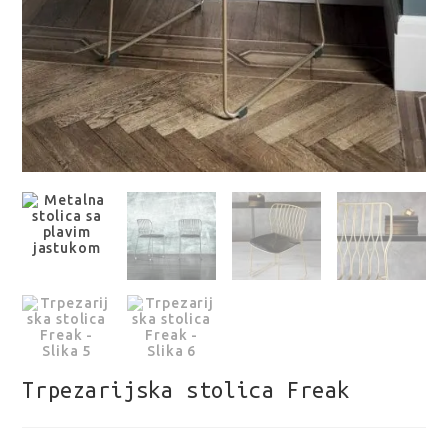
Trpezarijska stolica Freak