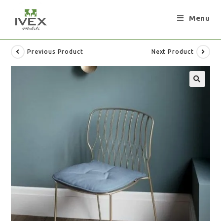
Menu
Previous Product
Next Product