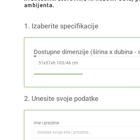
ambijenta.
1. Izaberite specifikacije
Dostupne dimenzije (širina x dubina -
2. Unesite svoje podatke
Ime i prezime