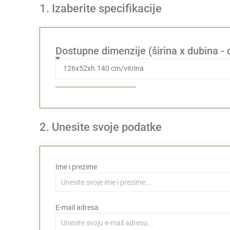
1. Izaberite specifikacije
Dostupne dimenzije (širina x dubina -
2. Unesite svoje podatke
Ime i prezime
E-mail adresa