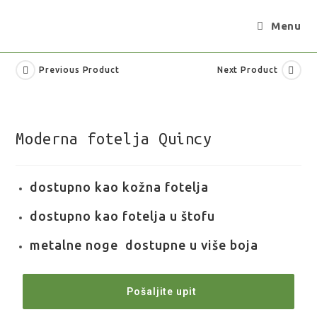
Menu
Previous Product
Next Product
Moderna fotelja Quincy
dostupno kao kožna fotelja
dostupno kao fotelja u štofu
metalne noge dostupne u više boja
Pošaljite upit