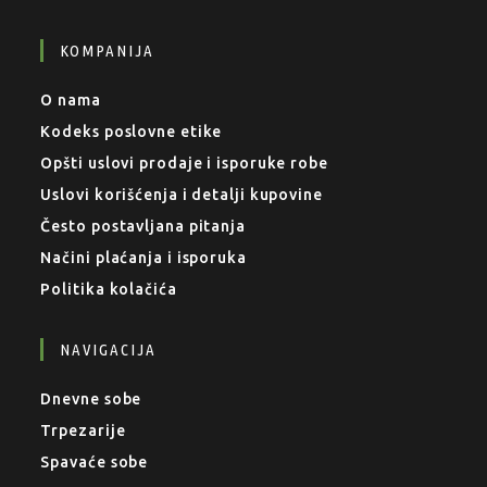
KOMPANIJA
O nama
Kodeks poslovne etike
Opšti uslovi prodaje i isporuke robe
Uslovi korišćenja i detalji kupovine
Često postavljana pitanja
Načini plaćanja i isporuka
Politika kolačića
NAVIGACIJA
Dnevne sobe
Trpezarije
Spavaće sobe