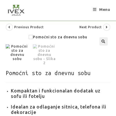
Menu
Previous Product
Next Product
Pomoćni sto za dnevnu sobu
Kompaktan i funkcionalan dodatak uz
sofu ili fotelju
Idealan za odlaganje sitnica, telefona ili
dekoracije