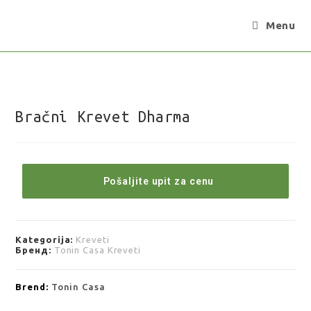
Menu
Bračni Krevet Dharma
Pošaljite upit za cenu
Kategorija:
Kreveti
Бренд:
Tonin Casa Kreveti
Brend:
Tonin Casa