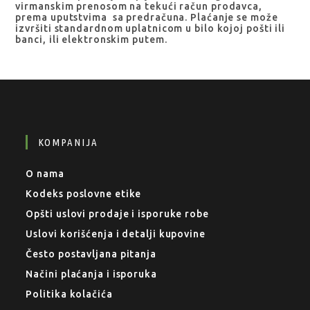
virmanskim prenosom na tekući račun prodavca,
prema uputstvima sa predračuna. Plaćanje se može
izvršiti standardnom uplatnicom u bilo kojoj pošti ili
banci, ili elektronskim putem.
KOMPANIJA
O nama
Kodeks poslovne etike
Opšti uslovi prodaje i isporuke robe
Uslovi korišćenja i detalji kupovine
Često postavljana pitanja
Načini plaćanja i isporuka
Politika kolačića