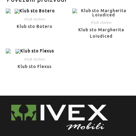
Klub stolovi
Klub stolovi
Klub sto Botero
Klub sto Margherita
Loiudiced
Klub stolovi
Klub sto Flexus