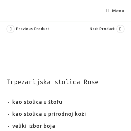
Menu
Previous Product
Next Product
Trpezarijska stolica Rose
kao stolica u štofu
kao stolica u prirodnoj koži
veliki izbor boja