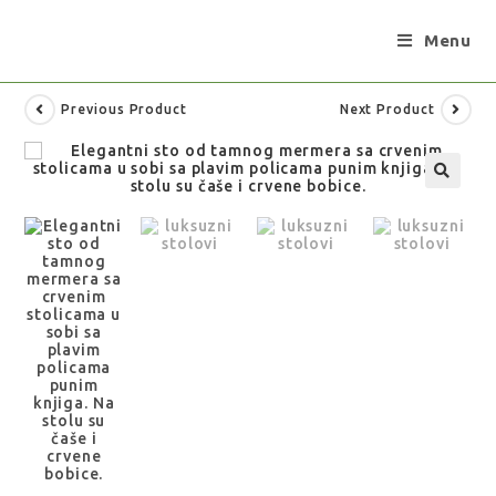
Menu
Previous Product
Next Product
🔍