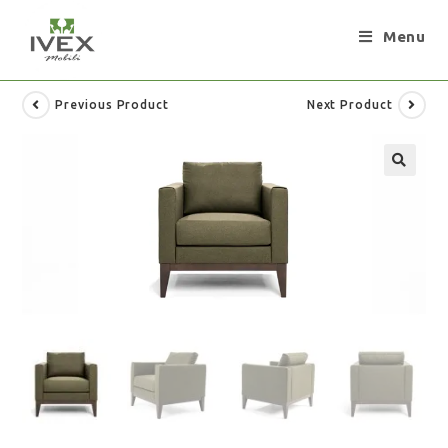
Menu
Previous Product
Next Product