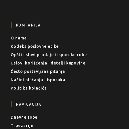
KOMPANIJA
O nama
Kodeks poslovne etike
Opšti uslovi prodaje i isporuke robe
Uslovi korišćenja i detalji kupovine
Često postavljana pitanja
Načini plaćanja i isporuka
Politika kolačića
NAVIGACIJA
Dnevne sobe
Trpezarije