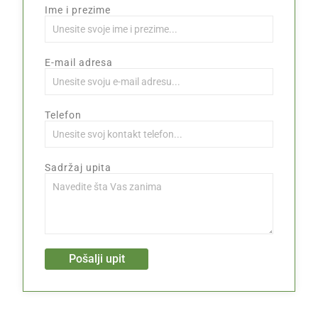
Ime i prezime
E-mail adresa
Telefon
Sadržaj upita
Pošalji upit